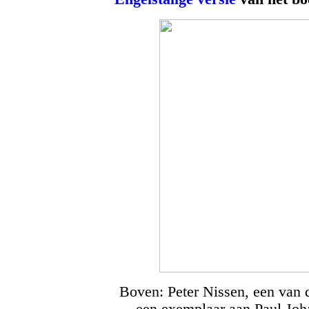
Boven: Peter Nissen, een van d