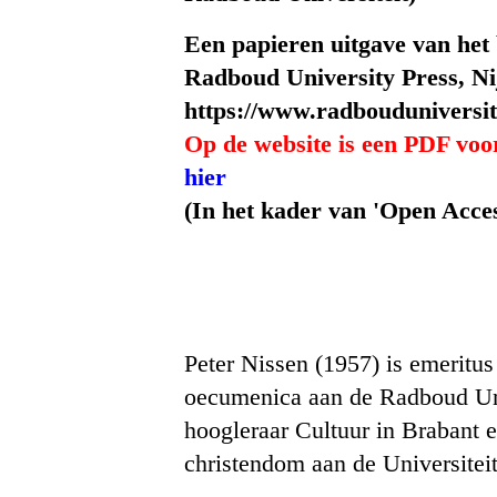
Een papieren uitgave van het 
Radboud University Press, N
https://www.radbouduniversit
Op de website is een PDF vo
hier
(In het kader van 'Open Acces
Peter Nissen (1957) is emeritu
oecumenica aan de Radboud Uni
hoogleraar Cultuur in Brabant 
christendom aan de Universiteit