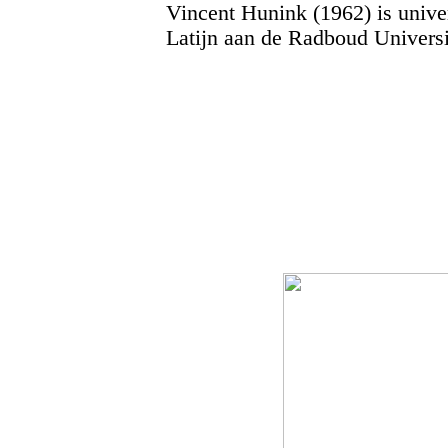
Vincent Hunink (1962) is univer
Latijn aan de Radboud Universi